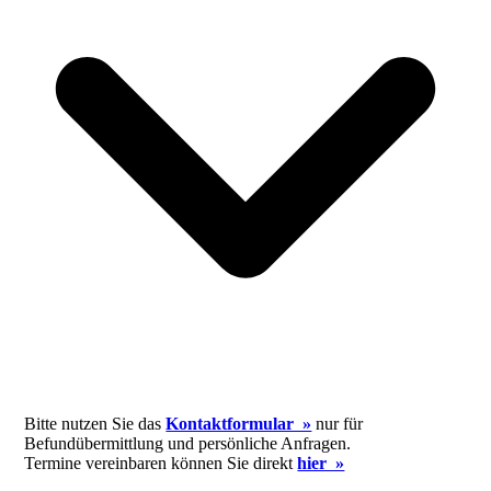
Bitte nutzen Sie das
Kontaktformular »
nur für
Befundübermittlung und persönliche Anfragen.
Termine vereinbaren können Sie direkt
hier »