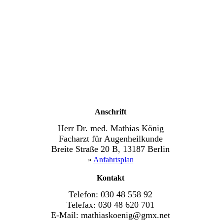
Anschrift
Herr Dr. med. Mathias König
Facharzt für Augenheilkunde
Breite Straße 20 B, 13187 Berlin
»
Anfahrtsplan
Kontakt
Telefon: 030 48 558 92
Telefax: 030 48 620 701
E-Mail: mathiaskoenig@gmx.net