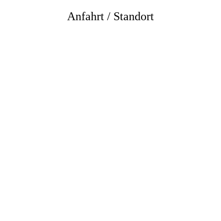
Anfahrt / Standort