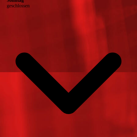
Sonntag
geschlossen